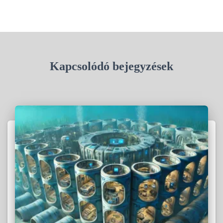
Kapcsolódó bejegyzések