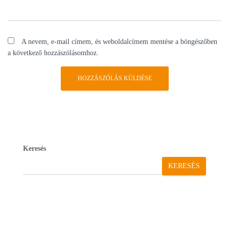
A nevem, e-mail címem, és weboldalcímem mentése a böngészőben
a következő hozzászólásomhoz.
Keresés
KERESÉS