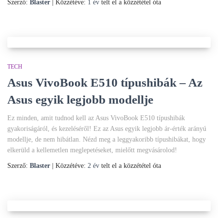
Szerző:
Blaster
| Közzétéve:
1 év
telt el a közzététel óta
TECH
Asus VivoBook E510 típushibák – Az
Asus egyik legjobb modellje
Ez minden, amit tudnod kell az Asus VivoBook E510 típushibák
gyakoriságáról, és kezeléséről! Ez az Asus egyik legjobb ár-érték arányú
modellje, de nem hibátlan. Nézd meg a leggyakoribb típushibákat, hogy
elkerüld a kellemetlen meglepetéseket, mielőtt megvásárolod!
Szerző:
Blaster
| Közzétéve:
2 év
telt el a közzététel óta