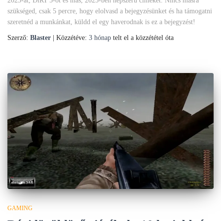
2023‑at, DiRT 5‑öt és más, 2025-ben népszerű címeket. Nincs másra
szükséged, csak 5 percre, hogy elolvasd a bejegyzésünket és ha támogatni
szeretnéd a munkánkat, küldd el egy haverodnak is ez a bejegyzést!
Szerző:
Blaster
| Közzétéve:
3 hónap
telt el a közzététel óta
GAMING