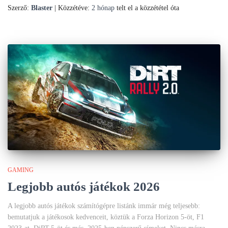
Szerző:
Blaster
| Közzétéve:
2 hónap
telt el a közzététel óta
GAMING
Legjobb autós játékok 2026
A legjobb autós játékok számítógépre listánk immár még teljesebb:
bemutatjuk a játékosok kedvenceit, köztük a Forza Horizon 5‑öt, F1