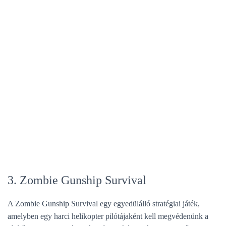
3. Zombie Gunship Survival
A Zombie Gunship Survival egy egyedülálló stratégiai játék,
amelyben egy harci helikopter pilótájaként kell megvédenünk a