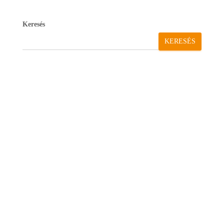
Keresés
KERESÉS