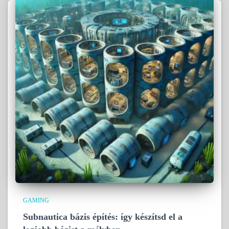
GAMING
Subnautica bázis építés: így készítsd el a