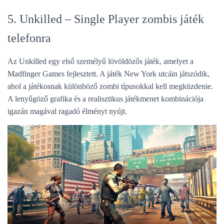
5. Unkilled – Single Player zombis játék
telefonra
Az Unkilled egy első személyű lövöldözős játék, amelyet a
Madfinger Games fejlesztett. A játék New York utcáin játszódik,
ahol a játékosnak különböző zombi típusokkal kell megküzdenie.
A lenyűgöző grafika és a realisztikus játékmenet kombinációja
igazán magával ragadó élményt nyújt.