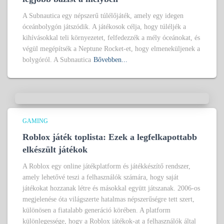
A Subnautica egy népszerű túlélőjáték, amely egy idegen
óceánbolygón játszódik. A játékosok célja, hogy túléljék a
kihívásokkal teli környezetet, felfedezzék a mély óceánokat, és
végül megépítsék a Neptune Rocket-et, hogy elmeneküljenek a
bolygóról. A Subnautica
Bővebben...
GAMING
Roblox játék toplista: Ezek a legfelkapottabb
elkészült játékok
A Roblox egy online játékplatform és játékkészítő rendszer,
amely lehetővé teszi a felhasználók számára, hogy saját
játékokat hozzanak létre és másokkal együtt játszanak. 2006-os
megjelenése óta világszerte hatalmas népszerűségre tett szert,
különösen a fiatalabb generáció körében. A platform
különlegessége, hogy a Roblox játékok-at a felhasználók által