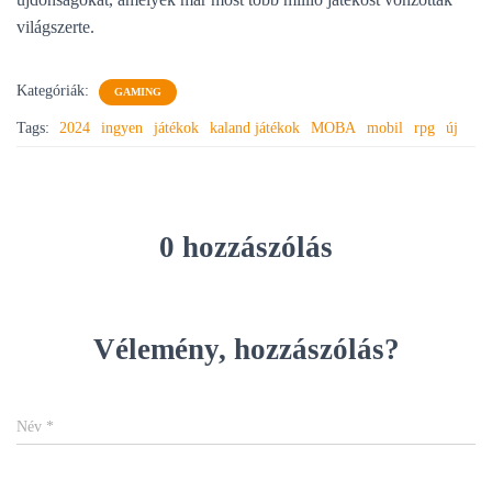
világszerte.
Kategóriák:
GAMING
Tags:
2024
ingyen
játékok
kaland játékok
MOBA
mobil
rpg
új
0 hozzászólás
Vélemény, hozzászólás?
Név
*