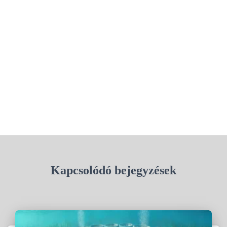
Kapcsolódó bejegyzések