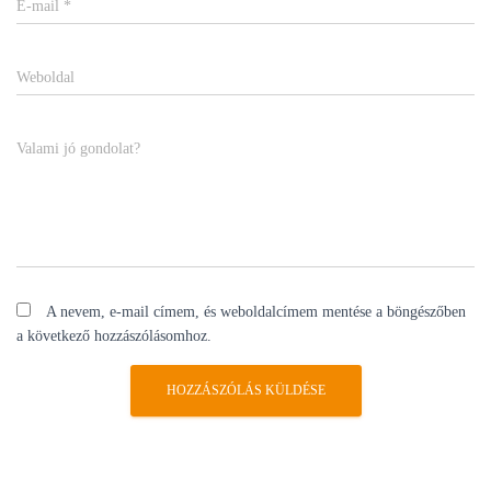
E-mail
*
Weboldal
Valami jó gondolat?
A nevem, e-mail címem, és weboldalcímem mentése a böngészőben
a következő hozzászólásomhoz.