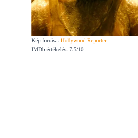
Kép forrása:
Hollywood Reporter
IMDb értékelés: 7.5/10