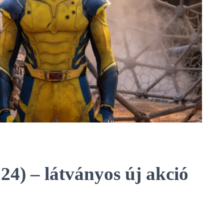
24) – látványos új akció