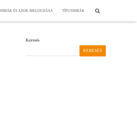
HIBÁK ÉS AZOK MEGOLDÁSA
TÍPUSHIBÁK
Keresés
KERESÉS