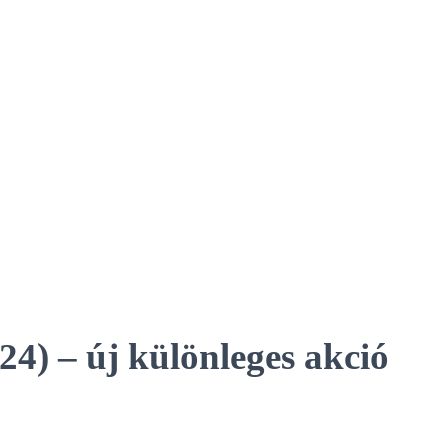
) – új különleges akció