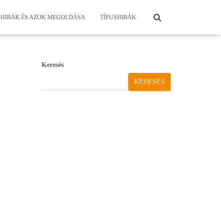
HIBÁK ÉS AZOK MEGOLDÁSA
TÍPUSHIBÁK
Keresés
KERESÉS