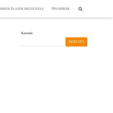
HIBÁK ÉS AZOK MEGOLDÁSA
TÍPUSHIBÁK
Keresés
KERESÉS