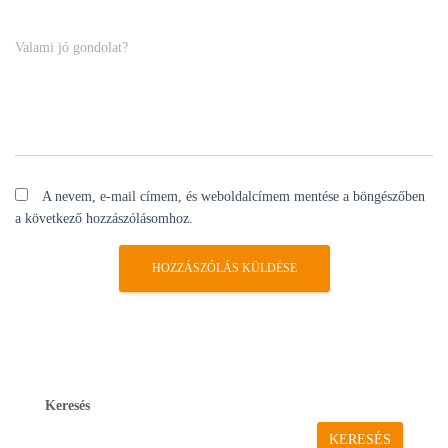
Valami jó gondolat?
A nevem, e-mail címem, és weboldalcímem mentése a böngészőben
a következő hozzászólásomhoz.
Keresés
KERESÉS