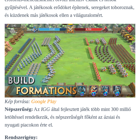
gyűjtésével. A játékosok erődöket építenek, seregeket toboroznak,
és küzdenek más játékosok ellen a világuralomért.
Kép forrása:
Google Play
Népszerűség:
Az
IGG
által fejlesztett játék több mint 300 millió
letöltéssel rendelkezik, és népszerűségét főként az ázsiai és
nyugati piacokon érte el​.
Rendszerigény: