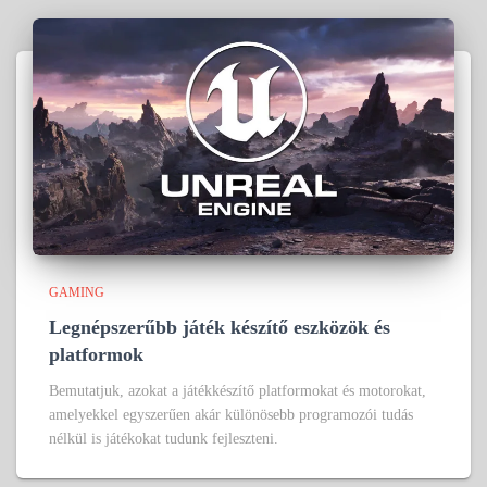
GAMING
Legnépszerűbb játék készítő eszközök és
platformok
Bemutatjuk, azokat a játékkészítő platformokat és motorokat,
amelyekkel egyszerűen akár különösebb programozói tudás
nélkül is játékokat tudunk fejleszteni.