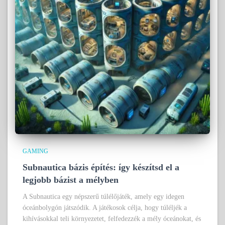
GAMING
Subnautica bázis építés: így készítsd el a
legjobb bázist a mélyben
A Subnautica egy népszerű túlélőjáték, amely egy idegen
óceánbolygón játszódik. A játékosok célja, hogy túléljék a
kihívásokkal teli környezetet, felfedezzék a mély óceánokat, és