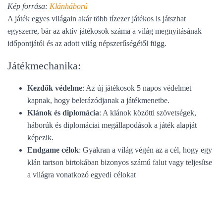
Kép forrása:
Klánháború
A játék egyes világain akár több tízezer játékos is játszhat
egyszerre, bár az aktív játékosok száma a világ megnyitásának
időpontjától és az adott világ népszerűségétől függ.
Játékmechanika:
Kezdők védelme
: Az új játékosok 5 napos védelmet
kapnak, hogy belerázódjanak a játékmenetbe.
Klánok és diplomácia
: A klánok közötti szövetségek,
háborúk és diplomáciai megállapodások a játék alapját
képezik.
Endgame célok
: Gyakran a világ végén az a cél, hogy egy
klán tartson birtokában bizonyos számú falut vagy teljesítse
a világra vonatkozó egyedi célokat