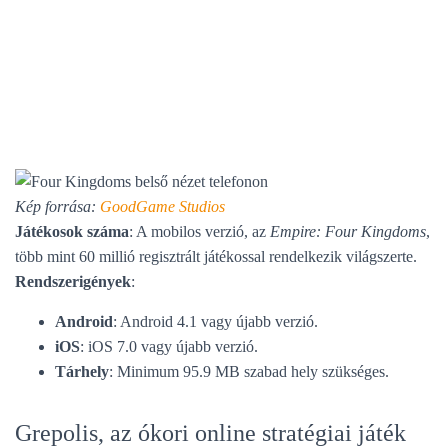
Kép forrása:
GoodGame Studios
Játékosok száma
: A mobilos verzió, az
Empire: Four Kingdoms
,
több mint 60 millió regisztrált játékossal rendelkezik világszerte​.
Rendszerigények
:
Android
: Android 4.1 vagy újabb verzió.
iOS
: iOS 7.0 vagy újabb verzió.
Tárhely
: Minimum 95.9 MB szabad hely szükséges​.
Grepolis, az ókori online stratégiai játék