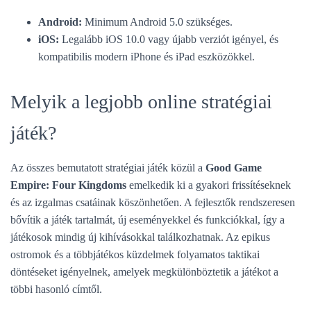
Android:
Minimum Android 5.0 szükséges.
iOS:
Legalább iOS 10.0 vagy újabb verziót igényel, és
kompatibilis modern iPhone és iPad eszközökkel.
Melyik a legjobb online stratégiai
játék?
Az összes bemutatott stratégiai játék közül a
Good Game
Empire: Four Kingdoms
emelkedik ki a gyakori frissítéseknek
és az izgalmas csatáinak köszönhetően. A fejlesztők rendszeresen
bővítik a játék tartalmát, új eseményekkel és funkciókkal, így a
játékosok mindig új kihívásokkal találkozhatnak. Az epikus
ostromok és a többjátékos küzdelmek folyamatos taktikai
döntéseket igényelnek, amelyek megkülönböztetik a játékot a
többi hasonló címtől.