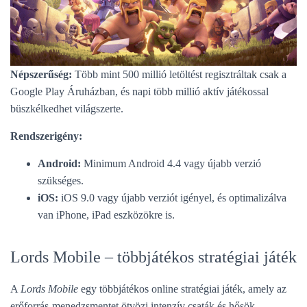
Népszerűség:
Több mint 500 millió letöltést regisztráltak csak a
Google Play Áruházban, és napi több millió aktív játékossal
büszkélkedhet világszerte.
Rendszerigény:
Android:
Minimum Android 4.4 vagy újabb verzió
szükséges.
iOS:
iOS 9.0 vagy újabb verziót igényel, és optimalizálva
van iPhone, iPad eszközökre is.
Lords Mobile – többjátékos stratégiai játék
A
Lords Mobile
egy többjátékos online stratégiai játék, amely az
erőforrás-menedzsmentet ötvözi intenzív csaták és hősök