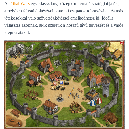
A
Tribal Wars
egy klasszikus, középkori témájú stratégiai játék,
amelyben falvad építésével, katonai csapatok toborzásával és más
játékosokkal való szövetségkötéssel emelkedhetsz ki. Ideális
választás azoknak, akik szeretik a hosszú távú tervezést és a valós
idejű csatákat.