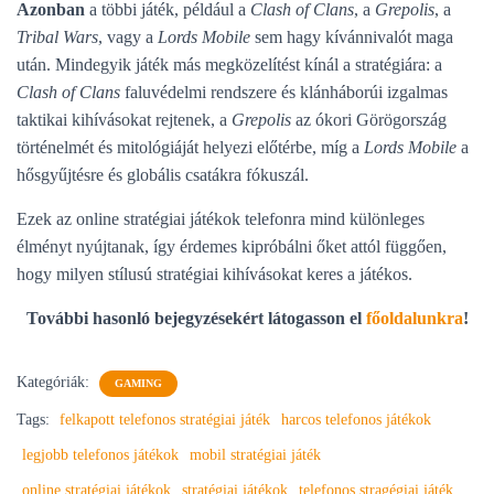
Azonban
a többi játék, például a
Clash of Clans
, a
Grepolis
, a
Tribal Wars
, vagy a
Lords Mobile
sem hagy kívánnivalót maga
után. Mindegyik játék más megközelítést kínál a stratégiára: a
Clash of Clans
faluvédelmi rendszere és klánháborúi izgalmas
taktikai kihívásokat rejtenek, a
Grepolis
az ókori Görögország
történelmét és mitológiáját helyezi előtérbe, míg a
Lords Mobile
a
hősgyűjtésre és globális csatákra fókuszál.
Ezek az online stratégiai játékok telefonra mind különleges
élményt nyújtanak, így érdemes kipróbálni őket attól függően,
hogy milyen stílusú stratégiai kihívásokat keres a játékos.
További hasonló bejegyzésekért látogasson el
főoldalunkra
!
Kategóriák:
GAMING
Tags:
felkapott telefonos stratégiai játék
harcos telefonos játékok
legjobb telefonos játékok
mobil stratégiai játék
online stratégiai játékok
stratégiai játékok
telefonos stragégiai játék