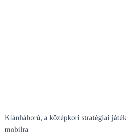
Klánháború, a középkori stratégiai játék
mobilra