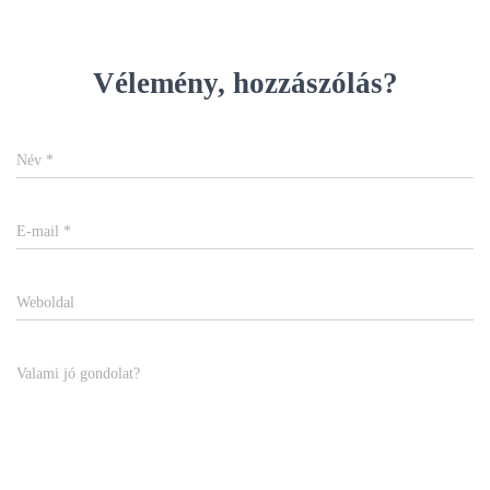
Vélemény, hozzászólás?
Név
*
E-mail
*
Weboldal
Valami jó gondolat?