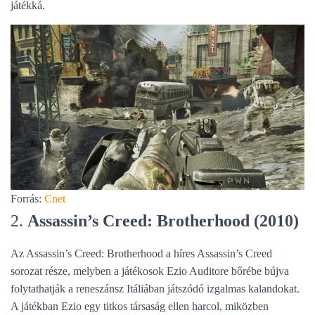
játékká.
Forrás:
Cnet
2.
Assassin’s Creed: Brotherhood (2010)
Az Assassin’s Creed: Brotherhood a híres Assassin’s Creed
sorozat része, melyben a játékosok Ezio Auditore bőrébe bújva
folytathatják a reneszánsz Itáliában játszódó izgalmas kalandokat.
A játékban Ezio egy titkos társaság ellen harcol, miközben