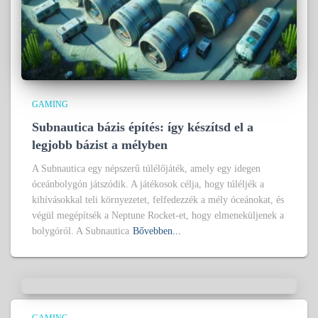
GAMING
Subnautica bázis építés: így készítsd el a
legjobb bázist a mélyben
A Subnautica egy népszerű túlélőjáték, amely egy idegen
óceánbolygón játszódik. A játékosok célja, hogy túléljék a
kihívásokkal teli környezetet, felfedezzék a mély óceánokat, és
végül megépítsék a Neptune Rocket-et, hogy elmeneküljenek a
bolygóról. A Subnautica
Bővebben...
GAMING