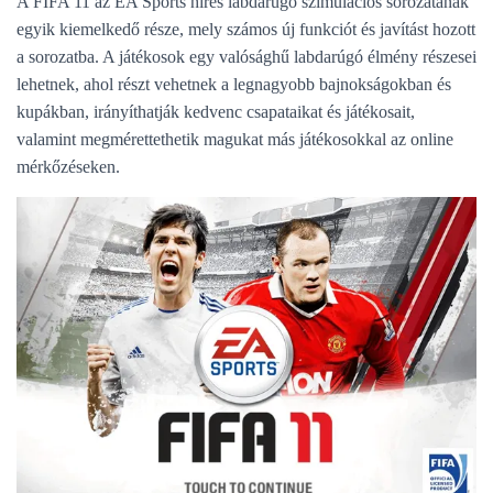
A FIFA 11 az EA Sports híres labdarúgó szimulációs sorozatának
egyik kiemelkedő része, mely számos új funkciót és javítást hozott
a sorozatba. A játékosok egy valósághű labdarúgó élmény részesei
lehetnek, ahol részt vehetnek a legnagyobb bajnokságokban és
kupákban, irányíthatják kedvenc csapataikat és játékosait,
valamint megmérettethetik magukat más játékosokkal az online
mérkőzéseken.