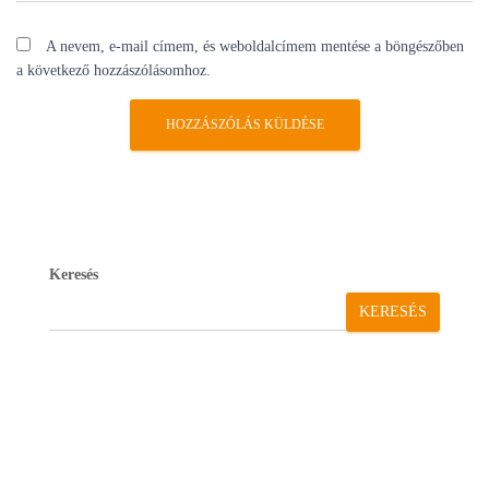
A nevem, e-mail címem, és weboldalcímem mentése a böngészőben
a következő hozzászólásomhoz.
Keresés
KERESÉS