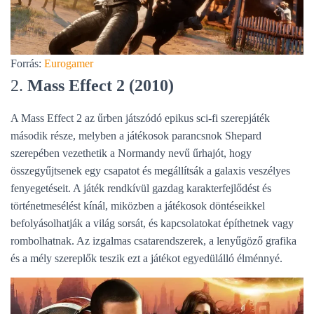
Forrás:
Eurogamer
2.
Mass Effect 2 (2010)
A Mass Effect 2 az űrben játszódó epikus sci-fi szerepjáték
második része, melyben a játékosok parancsnok Shepard
szerepében vezethetik a Normandy nevű űrhajót, hogy
összegyűjtsenek egy csapatot és megállítsák a galaxis veszélyes
fenyegetéseit. A játék rendkívül gazdag karakterfejlődést és
történetmesélést kínál, miközben a játékosok döntéseikkel
befolyásolhatják a világ sorsát, és kapcsolatokat építhetnek vagy
rombolhatnak. Az izgalmas csatarendszerek, a lenyűgöző grafika
és a mély szereplők teszik ezt a játékot egyedülálló élménnyé.