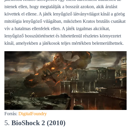
istenek ellen, hogy megtalálják a bosszút azokon, akik árulást
követtek el ellene. A játék lenyűgöző látványvilágot kínál a görög
mitológia lenyűgöző világában, miközben Kratos brutális csatákat
vív a hatalmas ellenfelek ellen. A játék izgalmas akciókat,
lenyűgöző bosszútörténetet és hihetetlenül részletes környezetet
kínál, amelyekben a játékosok teljes mértékben belemerülhetnek.
Forrás:
DigitalFoundry
5.
BioShock 2 (2010)