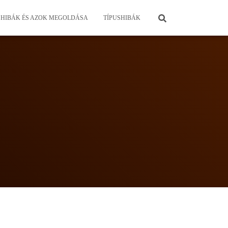
HIBÁK ÉS AZOK MEGOLDÁSA
TÍPUSHIBÁK