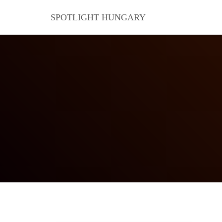
SPOTLIGHT HUNGARY