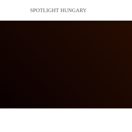
SPOTLIGHT HUNGARY