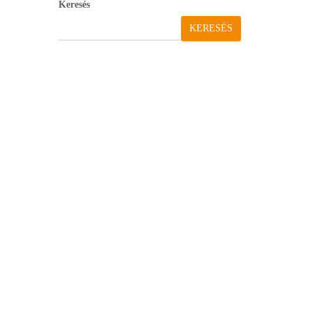
Keresés
KERESÉS