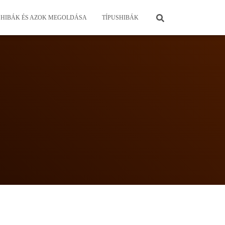
HIBÁK ÉS AZOK MEGOLDÁSA
TÍPUSHIBÁK