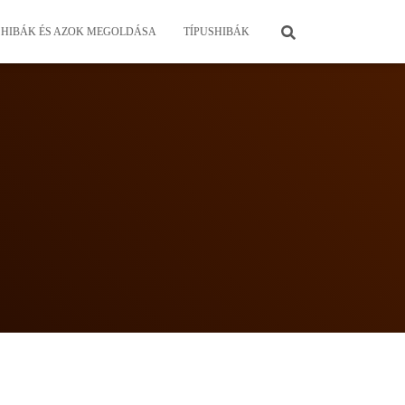
HIBÁK ÉS AZOK MEGOLDÁSA
TÍPUSHIBÁK