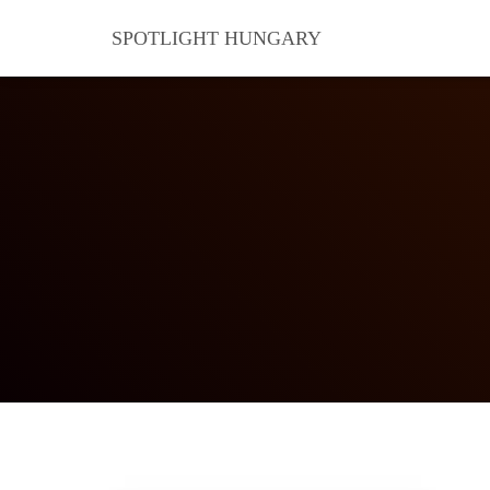
SPOTLIGHT HUNGARY